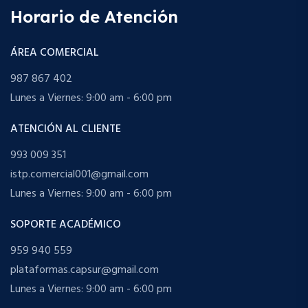
Horario de Atención
ÁREA COMERCIAL
987 867 402
Lunes a Viernes: 9:00 am - 6:00 pm
ATENCIÓN AL CLIENTE
993 009 351
istp.comercial001@gmail.com
Lunes a Viernes: 9:00 am - 6:00 pm
SOPORTE ACADÉMICO
959 940 559
plataformas.capsur@gmail.com
Lunes a Viernes: 9:00 am - 6:00 pm