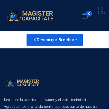
0
Descargar Brochure
Juntos en la aventura del saber y el entretenimiento.
Agradecemos profundamente que seas parte de nuestra