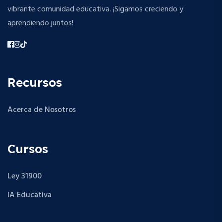
vibrante comunidad educativa. ¡Sigamos creciendo y
aprendiendo juntos!
Recursos
Acerca de Nosotros
Cursos
Ley 31900
IA Educativa