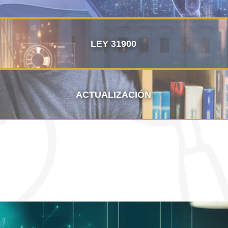
LEY 31900
ACTUALIZACIÓN