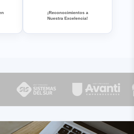
en
¡Reconocimientos a
Nuestra Excelencia!