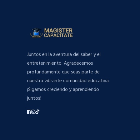
Juntos en la aventura del saber y el
entretenimiento. Agradecemos
profundamente que seas parte de
nuestra vibrante comunidad educativa.
¡Sigamos creciendo y aprendiendo
juntos!