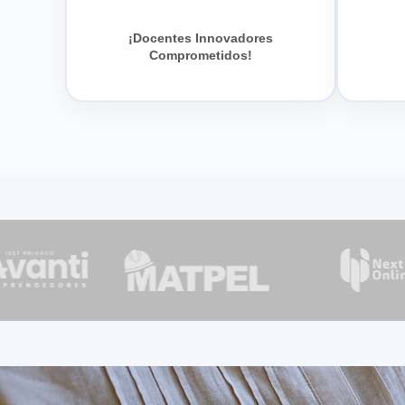
¡Docentes Innovadores
Comprometidos!