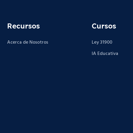
Recursos
Cursos
Acerca de Nosotros
Ley 31900
IA Educativa