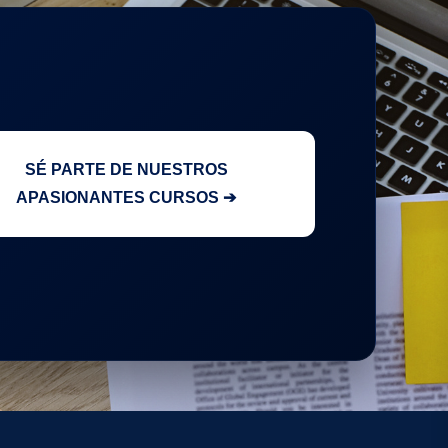
SÉ PARTE DE NUESTROS
APASIONANTES CURSOS ➔