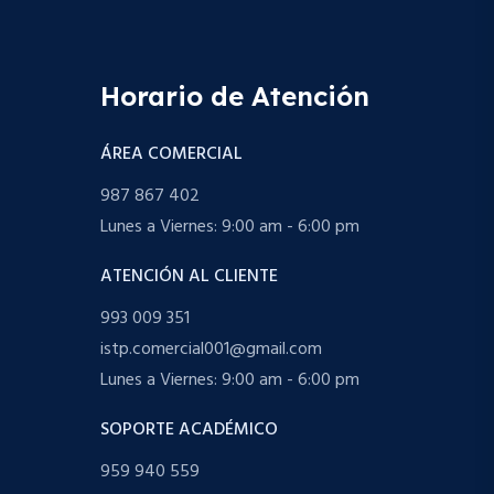
Horario de Atención
ÁREA COMERCIAL
987 867 402
Lunes a Viernes: 9:00 am - 6:00 pm
ATENCIÓN AL CLIENTE
993 009 351
istp.comercial001@gmail.com
Lunes a Viernes: 9:00 am - 6:00 pm
SOPORTE ACADÉMICO
959 940 559