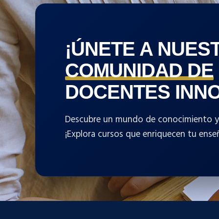
¡ÚNETE A NUES
COMUNIDAD DE
DOCENTES INN
Descubre un mundo de conocimiento y d
¡Explora cursos que enriquecen tu ense