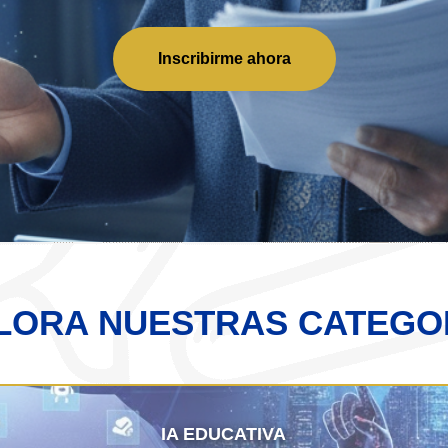
Inscribirme ahora
LORA NUESTRAS CATEGO
IA EDUCATIVA