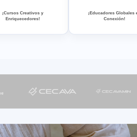
¡Cursos Creativos y
¡Educadores Globales 
Enriquecedores!
Conexión!