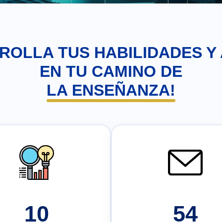
ROLLA TUS HABILIDADES Y
EN TU CAMINO DE
LA ENSEÑANZA!
10
54