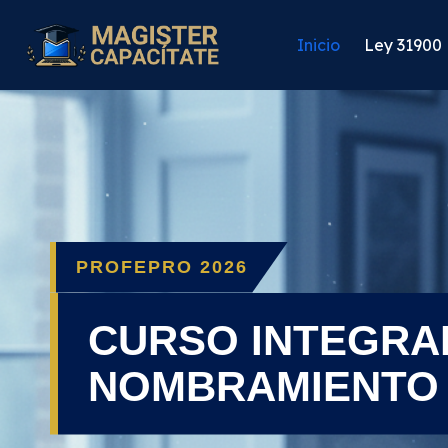
Inicio
Ley 31900
PROFEPRO 2026
CURSO INTEGRA
NOMBRAMIENTO