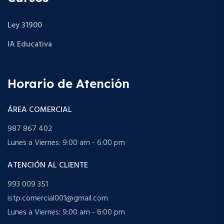
Ley 31900
IA Educativa
Horario de Atención
ÁREA COMERCIAL
987 867 402
Lunes a Viernes: 9:00 am - 6:00 pm
ATENCIÓN AL CLIENTE
993 009 351
istp.comercial001@gmail.com
Lunes a Viernes: 9:00 am - 6:00 pm