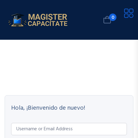
0
Hola, ¡Bienvenido de nuevo!