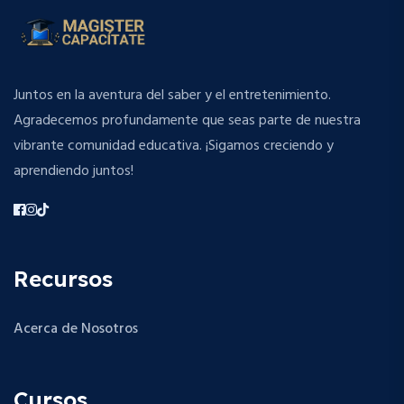
Juntos en la aventura del saber y el entretenimiento.
Agradecemos profundamente que seas parte de nuestra
vibrante comunidad educativa. ¡Sigamos creciendo y
aprendiendo juntos!
Recursos
Acerca de Nosotros
Cursos