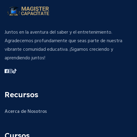
Juntos en la aventura del saber y el entretenimiento.
Agradecemos profundamente que seas parte de nuestra
vibrante comunidad educativa. ¡Sigamos creciendo y
aprendiendo juntos!
Recursos
Acerca de Nosotros
Cursos