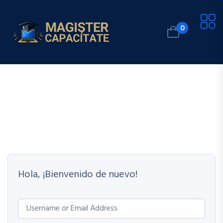
0
Hola, ¡Bienvenido de nuevo!