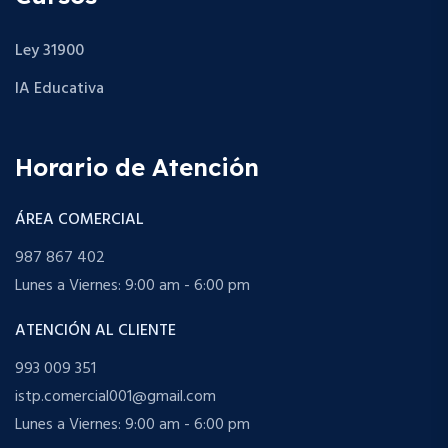
Ley 31900
IA Educativa
Horario de Atención
ÁREA COMERCIAL
987 867 402
Lunes a Viernes: 9:00 am - 6:00 pm
ATENCIÓN AL CLIENTE
993 009 351
istp.comercial001@gmail.com
Lunes a Viernes: 9:00 am - 6:00 pm