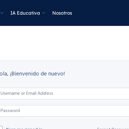
IA Educativa
Nosotros
ola, ¡Bienvenido de nuevo!