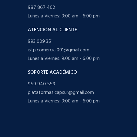
987 867 402
Lunes a Viernes: 9:00 am - 6:00 pm
ATENCIÓN AL CLIENTE
993 009 351
istp.comercial001@gmail.com
Lunes a Viernes: 9:00 am - 6:00 pm
SOPORTE ACADÉMICO
959 940 559
plataformas.capsur@gmail.com
Lunes a Viernes: 9:00 am - 6:00 pm