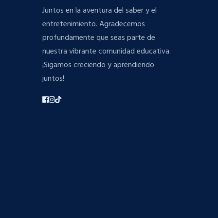
Juntos en la aventura del saber y el
entretenimiento. Agradecemos
profundamente que seas parte de
nuestra vibrante comunidad educativa.
¡Sigamos creciendo y aprendiendo
juntos!