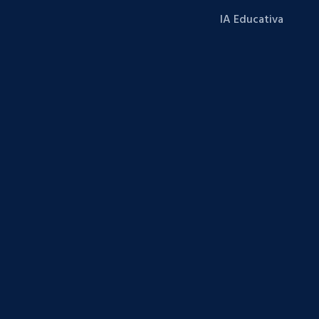
IA Educativa