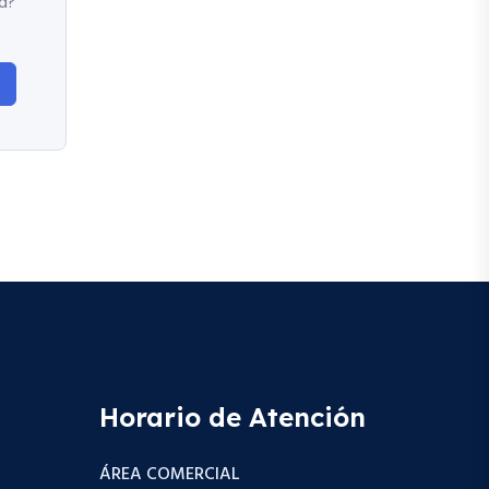
d?
Horario de Atención
ÁREA COMERCIAL