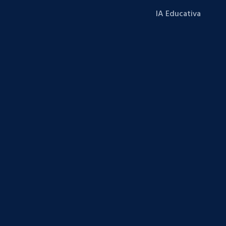
IA Educativa