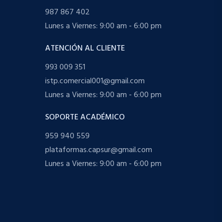
987 867 402
Lunes a Viernes: 9:00 am - 6:00 pm
ATENCIÓN AL CLIENTE
993 009 351
istp.comercial001@gmail.com
Lunes a Viernes: 9:00 am - 6:00 pm
SOPORTE ACADÉMICO
959 940 559
plataformas.capsur@gmail.com
Lunes a Viernes: 9:00 am - 6:00 pm