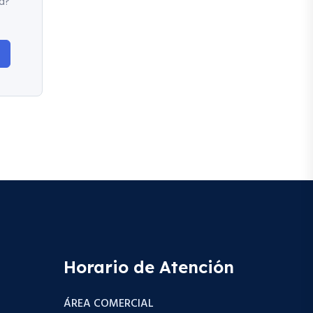
d?
Horario de Atención
ÁREA COMERCIAL