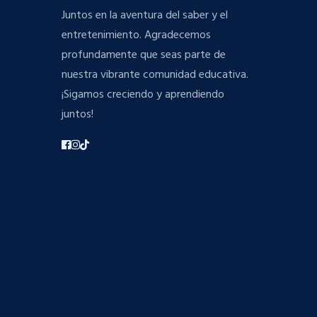
Juntos en la aventura del saber y el
entretenimiento. Agradecemos
profundamente que seas parte de
nuestra vibrante comunidad educativa.
¡Sigamos creciendo y aprendiendo
juntos!