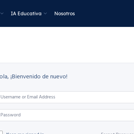
IA Educativa
Nosotros
ola, ¡Bienvenido de nuevo!