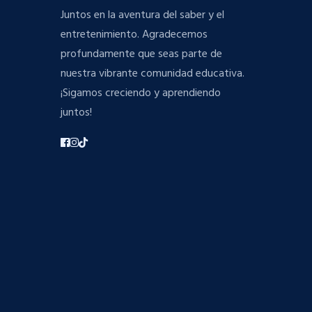
Juntos en la aventura del saber y el
entretenimiento. Agradecemos
profundamente que seas parte de
nuestra vibrante comunidad educativa.
¡Sigamos creciendo y aprendiendo
juntos!