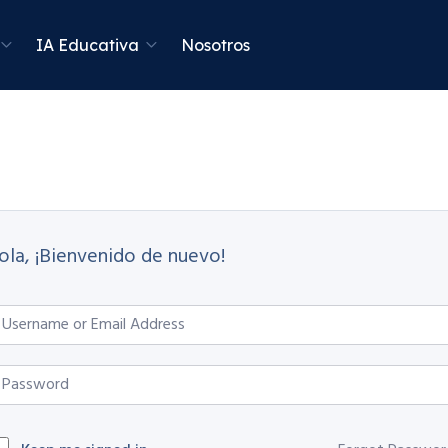
IA Educativa
Nosotros
ola, ¡Bienvenido de nuevo!