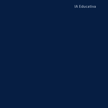
IA Educativa