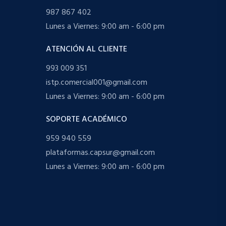
987 867 402
Lunes a Viernes: 9:00 am - 6:00 pm
ATENCIÓN AL CLIENTE
993 009 351
istp.comercial001@gmail.com
Lunes a Viernes: 9:00 am - 6:00 pm
SOPORTE ACADÉMICO
959 940 559
plataformas.capsur@gmail.com
Lunes a Viernes: 9:00 am - 6:00 pm