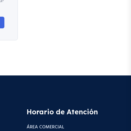
d?
Horario de Atención
ÁREA COMERCIAL