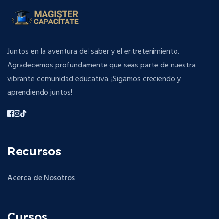
Juntos en la aventura del saber y el entretenimiento.
Agradecemos profundamente que seas parte de nuestra
vibrante comunidad educativa. ¡Sigamos creciendo y
aprendiendo juntos!
Recursos
Acerca de Nosotros
Cursos