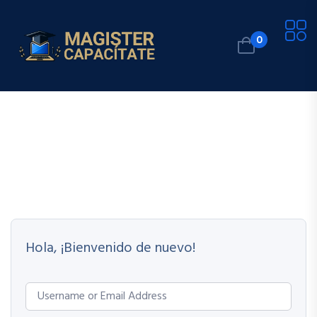
0
Hola, ¡Bienvenido de nuevo!