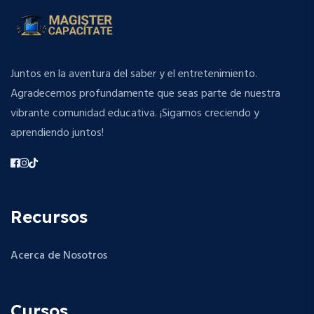
Juntos en la aventura del saber y el entretenimiento.
Agradecemos profundamente que seas parte de nuestra
vibrante comunidad educativa. ¡Sigamos creciendo y
aprendiendo juntos!
Recursos
Acerca de Nosotros
Cursos