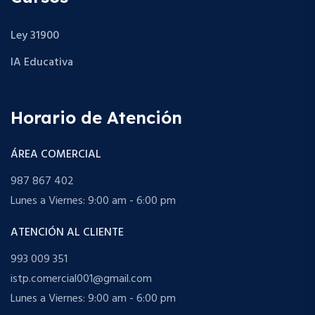
Ley 31900
IA Educativa
Horario de Atención
ÁREA COMERCIAL
987 867 402
Lunes a Viernes: 9:00 am - 6:00 pm
ATENCIÓN AL CLIENTE
993 009 351
istp.comercial001@gmail.com
Lunes a Viernes: 9:00 am - 6:00 pm