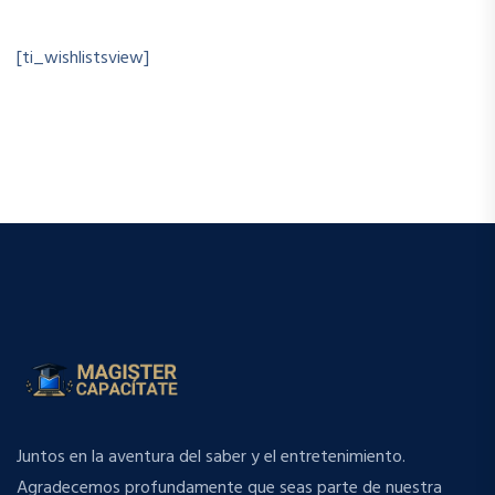
[ti_wishlistsview]
Juntos en la aventura del saber y el entretenimiento.
Agradecemos profundamente que seas parte de nuestra