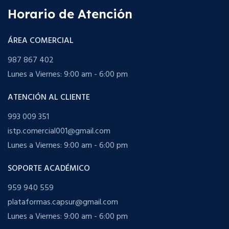
Horario de Atención
ÁREA COMERCIAL
987 867 402
Lunes a Viernes: 9:00 am - 6:00 pm
ATENCIÓN AL CLIENTE
993 009 351
istp.comercial001@gmail.com
Lunes a Viernes: 9:00 am - 6:00 pm
SOPORTE ACADÉMICO
959 940 559
plataformas.capsur@gmail.com
Lunes a Viernes: 9:00 am - 6:00 pm