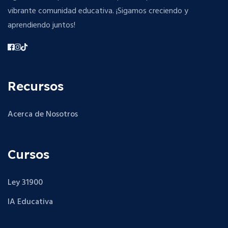
vibrante comunidad educativa. ¡Sigamos creciendo y
aprendiendo juntos!
Recursos
Acerca de Nosotros
Cursos
Ley 31900
IA Educativa