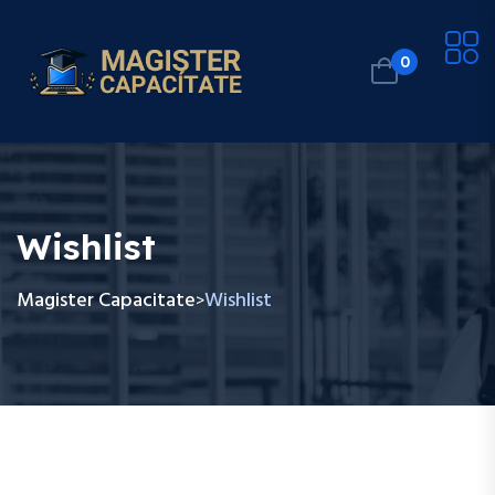
0
Wishlist
Magister Capacitate
Wishlist
>