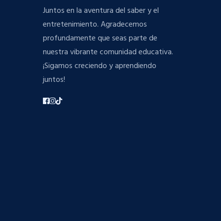
Juntos en la aventura del saber y el
entretenimiento. Agradecemos
profundamente que seas parte de
nuestra vibrante comunidad educativa.
¡Sigamos creciendo y aprendiendo
juntos!