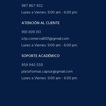
987 867 402
Lunes a Viernes: 9:00 am - 6:00 pm
ATENCIÓN AL CLIENTE
993 009 351
istp.comercial001@gmail.com
Lunes a Viernes: 9:00 am - 6:00 pm
SOPORTE ACADÉMICO
959 940 559
plataformas.capsur@gmail.com
Lunes a Viernes: 9:00 am - 6:00 pm