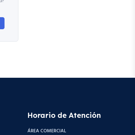
d?
Horario de Atención
ÁREA COMERCIAL