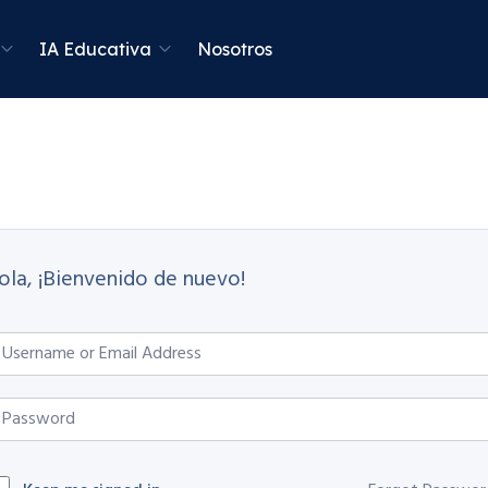
IA Educativa
Nosotros
ola, ¡Bienvenido de nuevo!