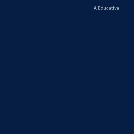
IA Educativa