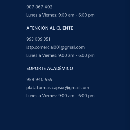
987 867 402
Lunes a Viernes: 9:00 am - 6:00 pm
ATENCIÓN AL CLIENTE
993 009 351
istp.comercial001@gmail.com
Lunes a Viernes: 9:00 am - 6:00 pm
SOPORTE ACADÉMICO
959 940 559
plataformas.capsur@gmail.com
Lunes a Viernes: 9:00 am - 6:00 pm