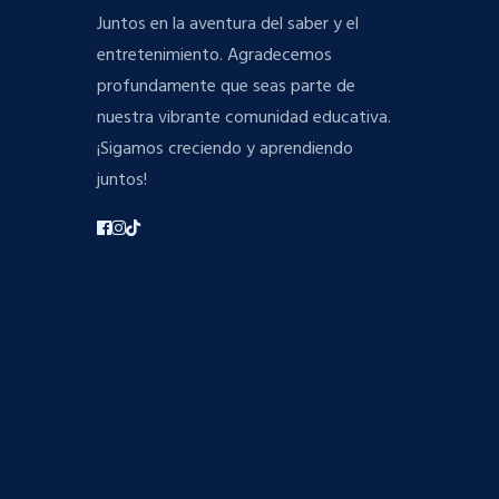
Juntos en la aventura del saber y el
entretenimiento. Agradecemos
profundamente que seas parte de
nuestra vibrante comunidad educativa.
¡Sigamos creciendo y aprendiendo
juntos!