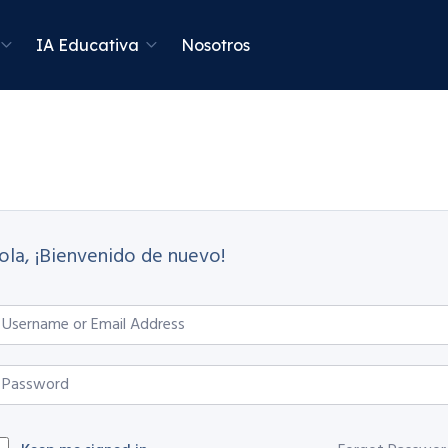
IA Educativa
Nosotros
ola, ¡Bienvenido de nuevo!