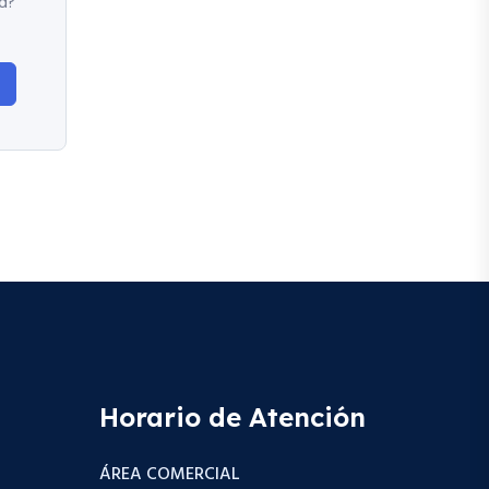
d?
Horario de Atención
ÁREA COMERCIAL