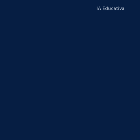
IA Educativa