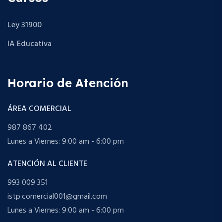
Ley 31900
IA Educativa
Horario de Atención
ÁREA COMERCIAL
987 867 402
Lunes a Viernes: 9:00 am - 6:00 pm
ATENCIÓN AL CLIENTE
993 009 351
istp.comercial001@gmail.com
Lunes a Viernes: 9:00 am - 6:00 pm