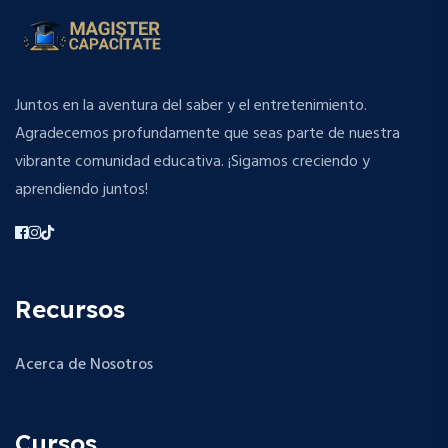
Juntos en la aventura del saber y el entretenimiento.
Agradecemos profundamente que seas parte de nuestra
vibrante comunidad educativa. ¡Sigamos creciendo y
aprendiendo juntos!
Recursos
Acerca de Nosotros
Cursos