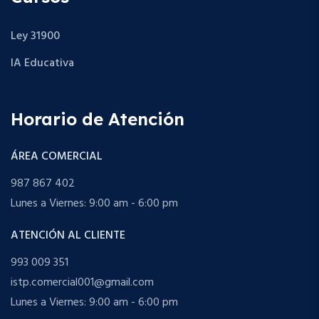
Ley 31900
IA Educativa
Horario de Atención
ÁREA COMERCIAL
987 867 402
Lunes a Viernes: 9:00 am - 6:00 pm
ATENCIÓN AL CLIENTE
993 009 351
istp.comercial001@gmail.com
Lunes a Viernes: 9:00 am - 6:00 pm