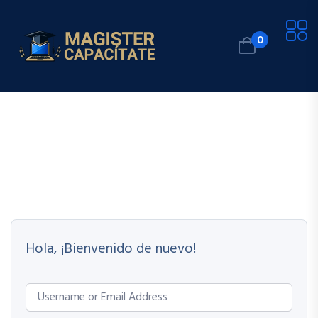
0
Hola, ¡Bienvenido de nuevo!