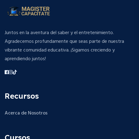
Juntos en la aventura del saber y el entretenimiento.
Agradecemos profundamente que seas parte de nuestra
vibrante comunidad educativa. ¡Sigamos creciendo y
aprendiendo juntos!
Recursos
Acerca de Nosotros
Cursos