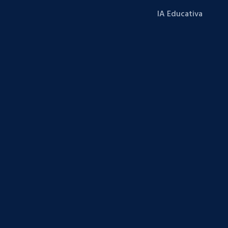
IA Educativa