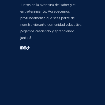
Juntos en la aventura del saber y el
entretenimiento. Agradecemos
profundamente que seas parte de
nuestra vibrante comunidad educativa.
¡Sigamos creciendo y aprendiendo
juntos!