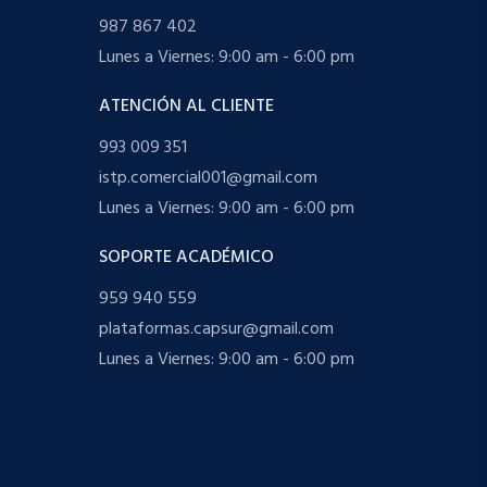
987 867 402
Lunes a Viernes: 9:00 am - 6:00 pm
ATENCIÓN AL CLIENTE
993 009 351
istp.comercial001@gmail.com
Lunes a Viernes: 9:00 am - 6:00 pm
SOPORTE ACADÉMICO
959 940 559
plataformas.capsur@gmail.com
Lunes a Viernes: 9:00 am - 6:00 pm