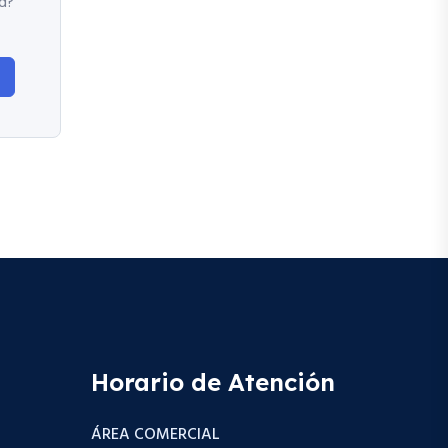
d?
Horario de Atención
ÁREA COMERCIAL