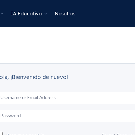
IA Educativa
Nosotros
ola, ¡Bienvenido de nuevo!