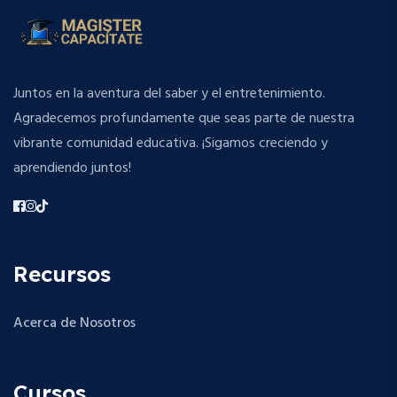
Juntos en la aventura del saber y el entretenimiento.
Agradecemos profundamente que seas parte de nuestra
vibrante comunidad educativa. ¡Sigamos creciendo y
aprendiendo juntos!
Recursos
Acerca de Nosotros
Cursos