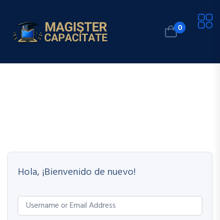
0
Hola, ¡Bienvenido de nuevo!