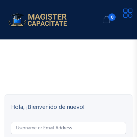
0
Hola, ¡Bienvenido de nuevo!