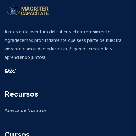
Juntos en la aventura del saber y el entretenimiento.
Agradecemos profundamente que seas parte de nuestra
vibrante comunidad educativa. ¡Sigamos creciendo y
aprendiendo juntos!
Recursos
Acerca de Nosotros
Cursos