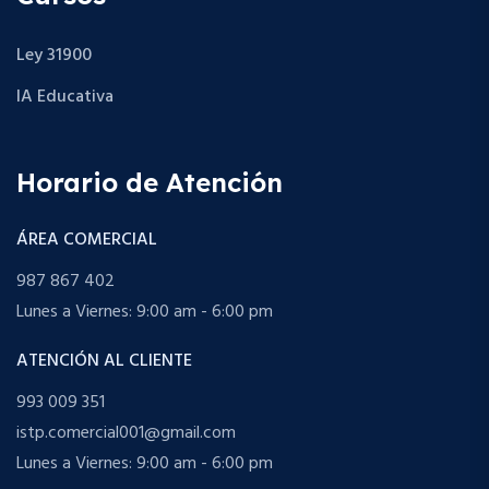
Ley 31900
IA Educativa
Horario de Atención
ÁREA COMERCIAL
987 867 402
Lunes a Viernes: 9:00 am - 6:00 pm
ATENCIÓN AL CLIENTE
993 009 351
istp.comercial001@gmail.com
Lunes a Viernes: 9:00 am - 6:00 pm