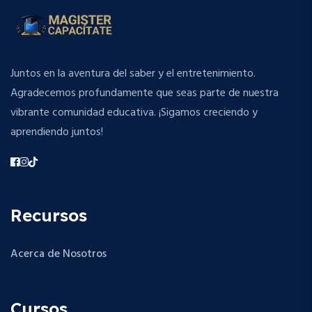
Juntos en la aventura del saber y el entretenimiento.
Agradecemos profundamente que seas parte de nuestra
vibrante comunidad educativa. ¡Sigamos creciendo y
aprendiendo juntos!
Recursos
Acerca de Nosotros
Cursos