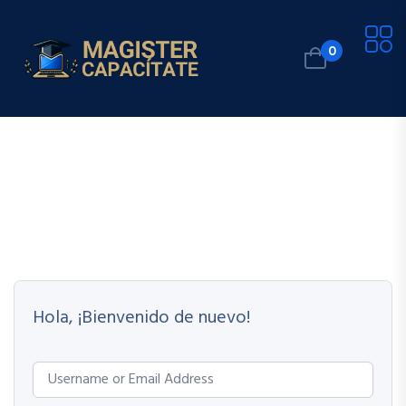
0
Hola, ¡Bienvenido de nuevo!