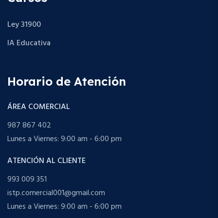
Ley 31900
IA Educativa
Horario de Atención
ÁREA COMERCIAL
987 867 402
Lunes a Viernes: 9:00 am - 6:00 pm
ATENCIÓN AL CLIENTE
993 009 351
istp.comercial001@gmail.com
Lunes a Viernes: 9:00 am - 6:00 pm