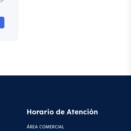
d?
Horario de Atención
ÁREA COMERCIAL