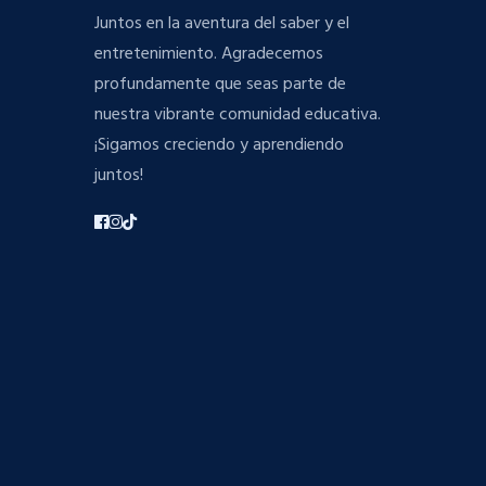
Juntos en la aventura del saber y el
entretenimiento. Agradecemos
profundamente que seas parte de
nuestra vibrante comunidad educativa.
¡Sigamos creciendo y aprendiendo
juntos!