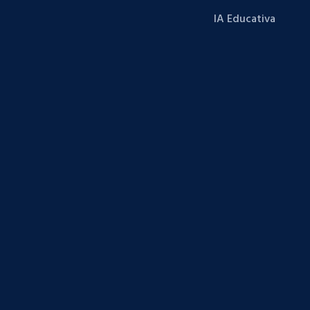
IA Educativa