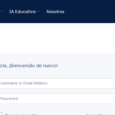
IA Educativa
Nosotros
ola, ¡Bienvenido de nuevo!