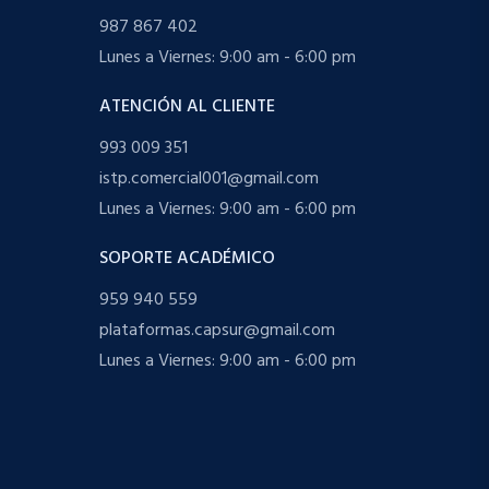
987 867 402
Lunes a Viernes: 9:00 am - 6:00 pm
ATENCIÓN AL CLIENTE
993 009 351
istp.comercial001@gmail.com
Lunes a Viernes: 9:00 am - 6:00 pm
SOPORTE ACADÉMICO
959 940 559
plataformas.capsur@gmail.com
Lunes a Viernes: 9:00 am - 6:00 pm