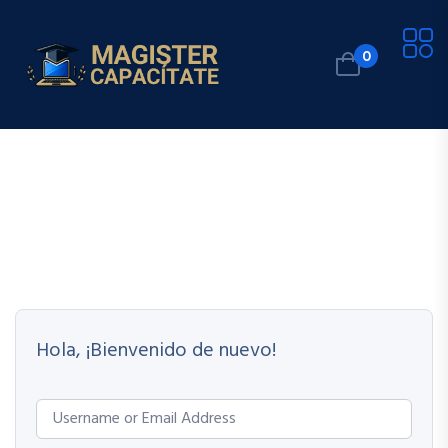
0
Hola, ¡Bienvenido de nuevo!