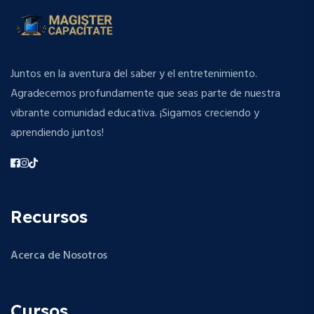
Juntos en la aventura del saber y el entretenimiento.
Agradecemos profundamente que seas parte de nuestra
vibrante comunidad educativa. ¡Sigamos creciendo y
aprendiendo juntos!
Recursos
Acerca de Nosotros
Cursos