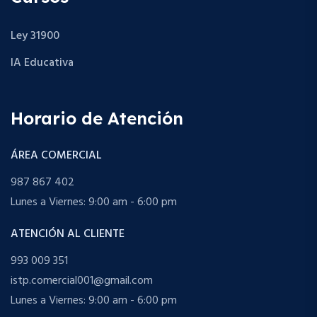
Ley 31900
IA Educativa
Horario de Atención
ÁREA COMERCIAL
987 867 402
Lunes a Viernes: 9:00 am - 6:00 pm
ATENCIÓN AL CLIENTE
993 009 351
istp.comercial001@gmail.com
Lunes a Viernes: 9:00 am - 6:00 pm