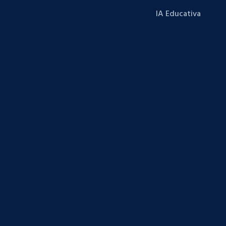
IA Educativa