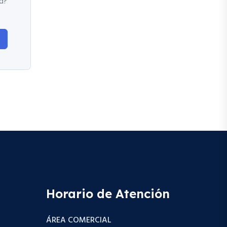
d?
Horario de Atención
ÁREA COMERCIAL