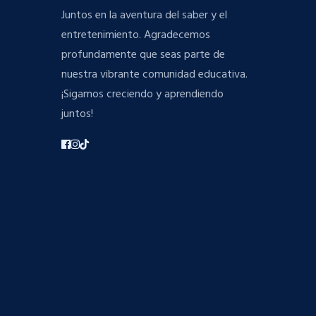
Juntos en la aventura del saber y el
entretenimiento. Agradecemos
profundamente que seas parte de
nuestra vibrante comunidad educativa.
¡Sigamos creciendo y aprendiendo
juntos!