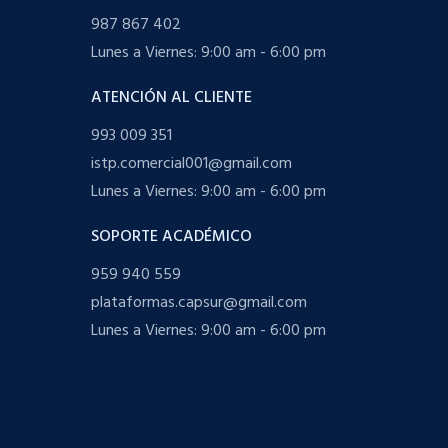
987 867 402
Lunes a Viernes: 9:00 am - 6:00 pm
ATENCIÓN AL CLIENTE
993 009 351
istp.comercial001@gmail.com
Lunes a Viernes: 9:00 am - 6:00 pm
SOPORTE ACADÉMICO
959 940 559
plataformas.capsur@gmail.com
Lunes a Viernes: 9:00 am - 6:00 pm