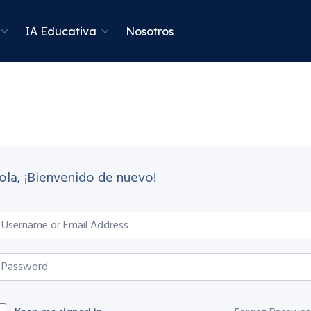
IA Educativa
Nosotros
ola, ¡Bienvenido de nuevo!