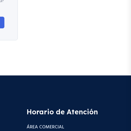
d?
Horario de Atención
ÁREA COMERCIAL