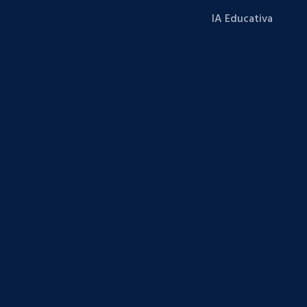
IA Educativa