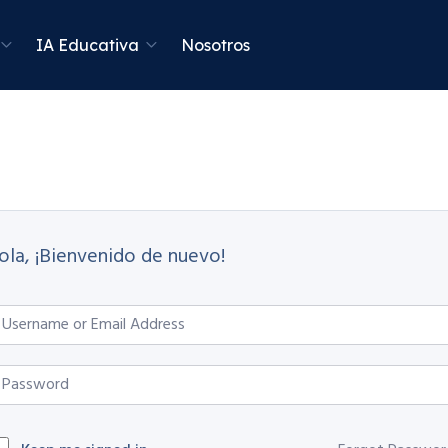
IA Educativa
Nosotros
ola, ¡Bienvenido de nuevo!