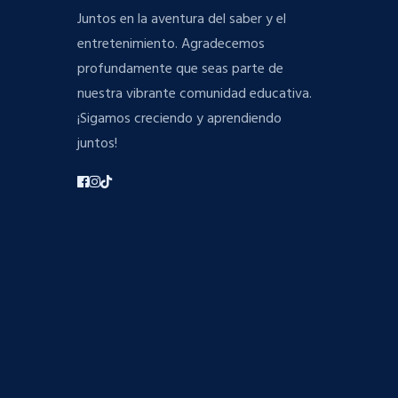
Juntos en la aventura del saber y el
entretenimiento. Agradecemos
profundamente que seas parte de
nuestra vibrante comunidad educativa.
¡Sigamos creciendo y aprendiendo
juntos!