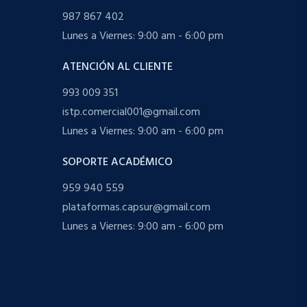
987 867 402
Lunes a Viernes: 9:00 am - 6:00 pm
ATENCIÓN AL CLIENTE
993 009 351
istp.comercial001@gmail.com
Lunes a Viernes: 9:00 am - 6:00 pm
SOPORTE ACADÉMICO
959 940 559
plataformas.capsur@gmail.com
Lunes a Viernes: 9:00 am - 6:00 pm