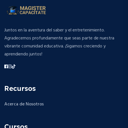
Juntos en la aventura del saber y el entretenimiento.
Agradecemos profundamente que seas parte de nuestra
vibrante comunidad educativa. ¡Sigamos creciendo y
aprendiendo juntos!
Recursos
Acerca de Nosotros
Cursos