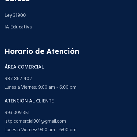
Ley 31900
IA Educativa
Horario de Atención
ÁREA COMERCIAL
987 867 402
Lunes a Viernes: 9:00 am - 6:00 pm
ATENCIÓN AL CLIENTE
993 009 351
istp.comercial001@gmail.com
Lunes a Viernes: 9:00 am - 6:00 pm