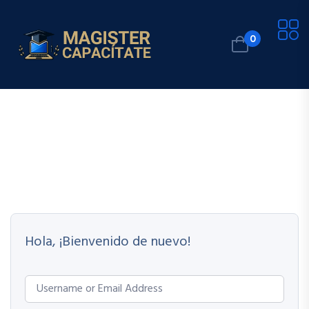
0
Hola, ¡Bienvenido de nuevo!