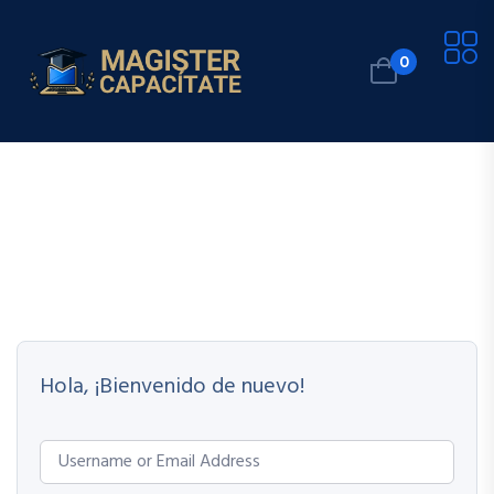
0
Hola, ¡Bienvenido de nuevo!