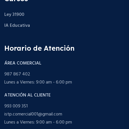
Ley 31900
IA Educativa
Horario de Atención
ÁREA COMERCIAL
987 867 402
Lunes a Viernes: 9:00 am - 6:00 pm
ATENCIÓN AL CLIENTE
993 009 351
istp.comercial001@gmail.com
Lunes a Viernes: 9:00 am - 6:00 pm