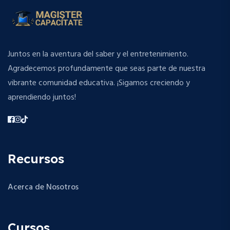
Juntos en la aventura del saber y el entretenimiento.
Agradecemos profundamente que seas parte de nuestra
vibrante comunidad educativa. ¡Sigamos creciendo y
aprendiendo juntos!
Recursos
Acerca de Nosotros
Cursos