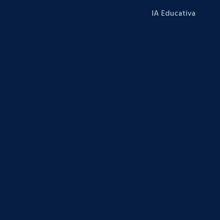
IA Educativa