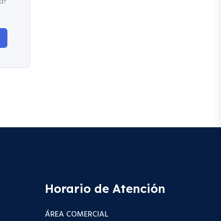
d?
Horario de Atención
ÁREA COMERCIAL