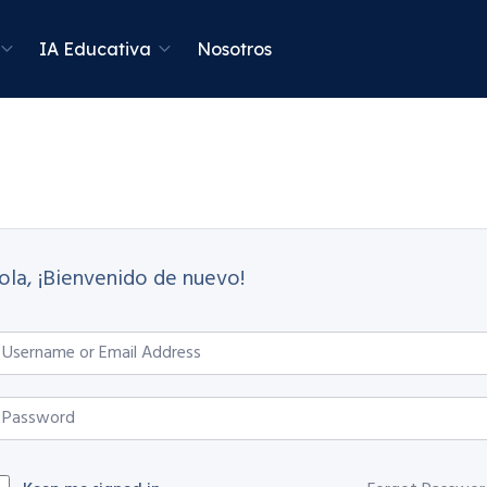
IA Educativa
Nosotros
ola, ¡Bienvenido de nuevo!