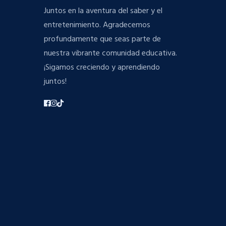
Juntos en la aventura del saber y el
entretenimiento. Agradecemos
profundamente que seas parte de
nuestra vibrante comunidad educativa.
¡Sigamos creciendo y aprendiendo
juntos!