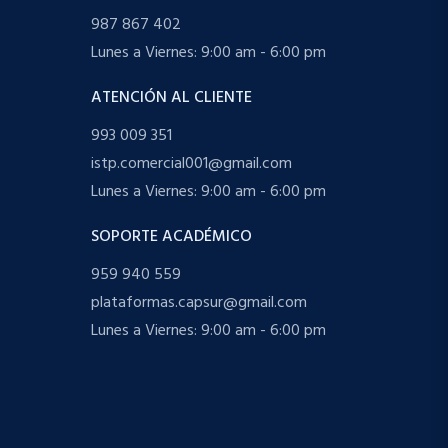
987 867 402
Lunes a Viernes: 9:00 am - 6:00 pm
ATENCIÓN AL CLIENTE
993 009 351
istp.comercial001@gmail.com
Lunes a Viernes: 9:00 am - 6:00 pm
SOPORTE ACADÉMICO
959 940 559
plataformas.capsur@gmail.com
Lunes a Viernes: 9:00 am - 6:00 pm