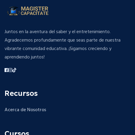
Juntos en la aventura del saber y el entretenimiento.
Agradecemos profundamente que seas parte de nuestra
vibrante comunidad educativa. ¡Sigamos creciendo y
aprendiendo juntos!
Recursos
Acerca de Nosotros
Cursos