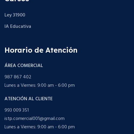
Ley 31900
IA Educativa
Horario de Atención
ÁREA COMERCIAL
987 867 402
Lunes a Viernes: 9:00 am - 6:00 pm
ATENCIÓN AL CLIENTE
993 009 351
istp.comercial001@gmail.com
Lunes a Viernes: 9:00 am - 6:00 pm