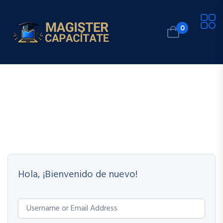
0
Hola, ¡Bienvenido de nuevo!