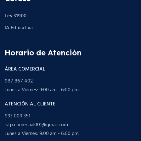
Ley 31900
IA Educativa
Horario de Atención
ÁREA COMERCIAL
987 867 402
Lunes a Viernes: 9:00 am - 6:00 pm
ATENCIÓN AL CLIENTE
993 009 351
istp.comercial001@gmail.com
Lunes a Viernes: 9:00 am - 6:00 pm