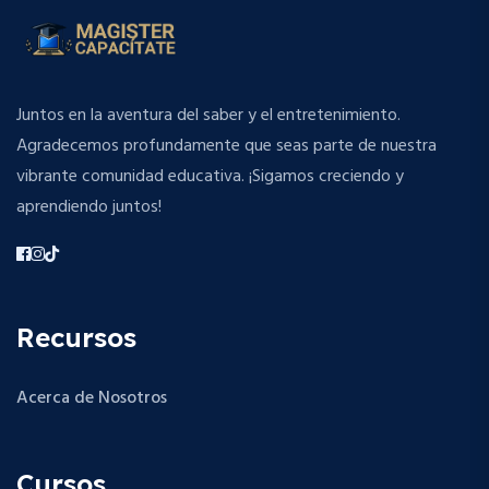
Juntos en la aventura del saber y el entretenimiento.
Agradecemos profundamente que seas parte de nuestra
vibrante comunidad educativa. ¡Sigamos creciendo y
aprendiendo juntos!
Recursos
Acerca de Nosotros
Cursos