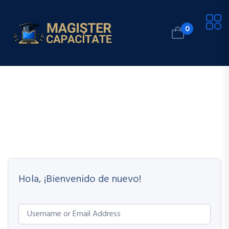
0
Hola, ¡Bienvenido de nuevo!