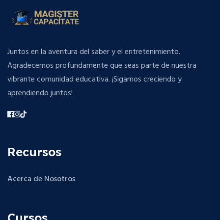
Juntos en la aventura del saber y el entretenimiento.
Agradecemos profundamente que seas parte de nuestra
vibrante comunidad educativa. ¡Sigamos creciendo y
aprendiendo juntos!
Recursos
Acerca de Nosotros
Cursos