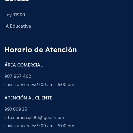
Ley 31900
IA Educativa
Horario de Atención
ÁREA COMERCIAL
987 867 402
Lunes a Viernes: 9:00 am - 6:00 pm
ATENCIÓN AL CLIENTE
993 009 351
istp.comercial001@gmail.com
Lunes a Viernes: 9:00 am - 6:00 pm