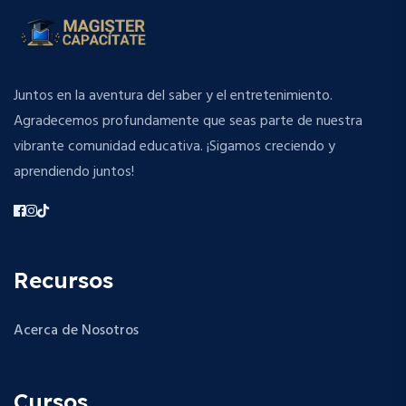
Juntos en la aventura del saber y el entretenimiento.
Agradecemos profundamente que seas parte de nuestra
vibrante comunidad educativa. ¡Sigamos creciendo y
aprendiendo juntos!
Recursos
Acerca de Nosotros
Cursos