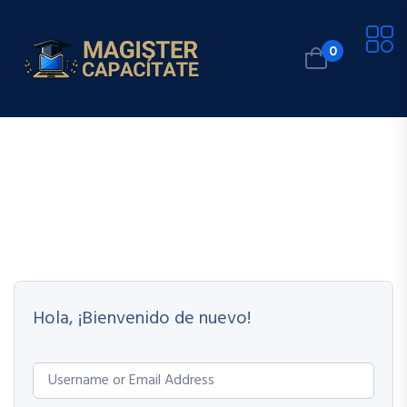
0
Hola, ¡Bienvenido de nuevo!