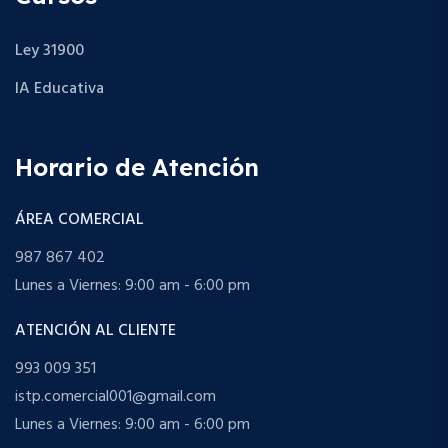
Ley 31900
IA Educativa
Horario de Atención
ÁREA COMERCIAL
987 867 402
Lunes a Viernes: 9:00 am - 6:00 pm
ATENCIÓN AL CLIENTE
993 009 351
istp.comercial001@gmail.com
Lunes a Viernes: 9:00 am - 6:00 pm