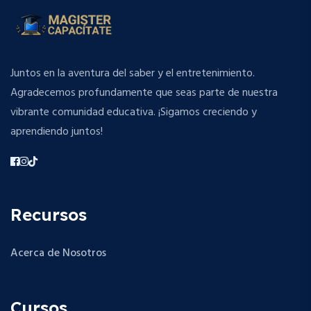
Juntos en la aventura del saber y el entretenimiento.
Agradecemos profundamente que seas parte de nuestra
vibrante comunidad educativa. ¡Sigamos creciendo y
aprendiendo juntos!
Recursos
Acerca de Nosotros
Cursos