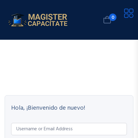
0
Hola, ¡Bienvenido de nuevo!