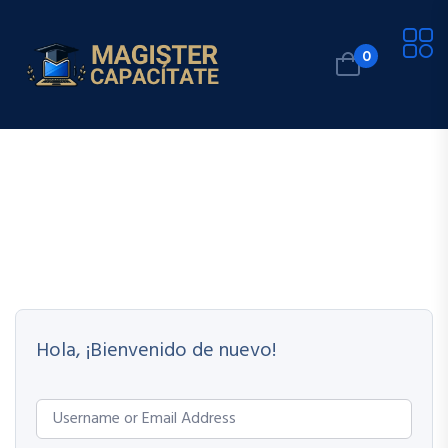
0
Hola, ¡Bienvenido de nuevo!