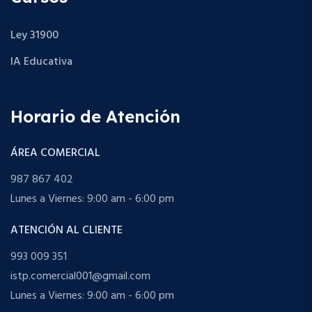
Ley 31900
IA Educativa
Horario de Atención
ÁREA COMERCIAL
987 867 402
Lunes a Viernes: 9:00 am - 6:00 pm
ATENCIÓN AL CLIENTE
993 009 351
istp.comercial001@gmail.com
Lunes a Viernes: 9:00 am - 6:00 pm