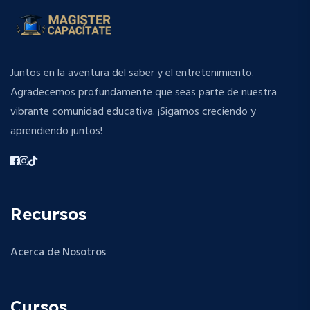
Juntos en la aventura del saber y el entretenimiento.
Agradecemos profundamente que seas parte de nuestra
vibrante comunidad educativa. ¡Sigamos creciendo y
aprendiendo juntos!
Recursos
Acerca de Nosotros
Cursos