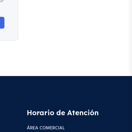
d?
Horario de Atención
ÁREA COMERCIAL