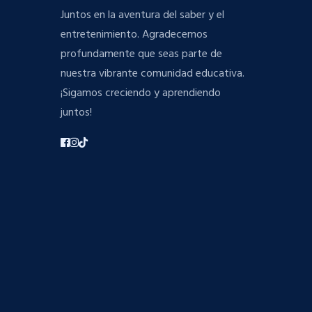
Juntos en la aventura del saber y el
entretenimiento. Agradecemos
profundamente que seas parte de
nuestra vibrante comunidad educativa.
¡Sigamos creciendo y aprendiendo
juntos!