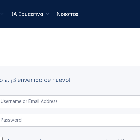
IA Educativa
Nosotros
ola, ¡Bienvenido de nuevo!