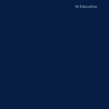
IA Educativa