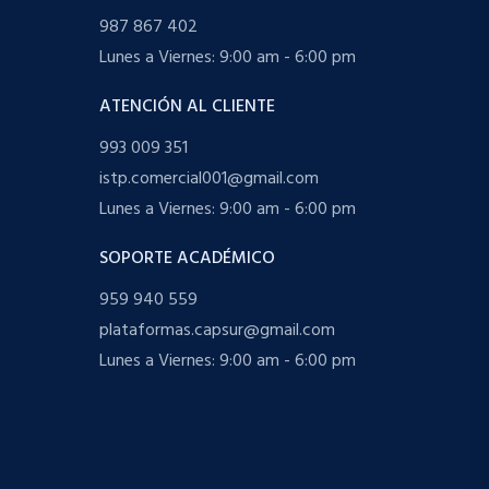
987 867 402
Lunes a Viernes: 9:00 am - 6:00 pm
ATENCIÓN AL CLIENTE
993 009 351
istp.comercial001@gmail.com
Lunes a Viernes: 9:00 am - 6:00 pm
SOPORTE ACADÉMICO
959 940 559
plataformas.capsur@gmail.com
Lunes a Viernes: 9:00 am - 6:00 pm