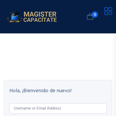
0
Hola, ¡Bienvenido de nuevo!