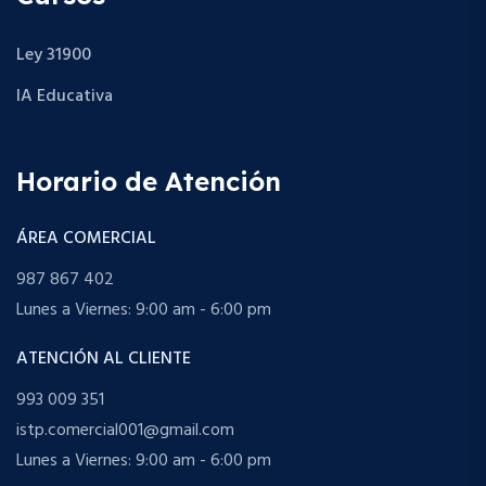
Ley 31900
IA Educativa
Horario de Atención
ÁREA COMERCIAL
987 867 402
Lunes a Viernes: 9:00 am - 6:00 pm
ATENCIÓN AL CLIENTE
993 009 351
istp.comercial001@gmail.com
Lunes a Viernes: 9:00 am - 6:00 pm