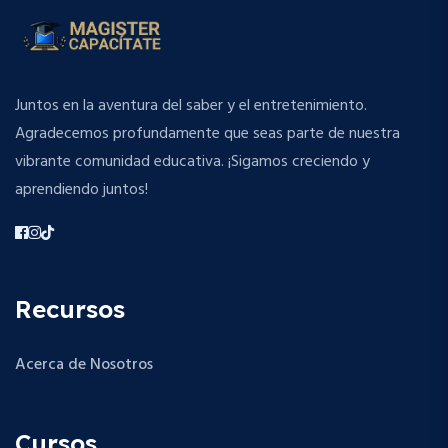
Juntos en la aventura del saber y el entretenimiento.
Agradecemos profundamente que seas parte de nuestra
vibrante comunidad educativa. ¡Sigamos creciendo y
aprendiendo juntos!
Recursos
Acerca de Nosotros
Cursos