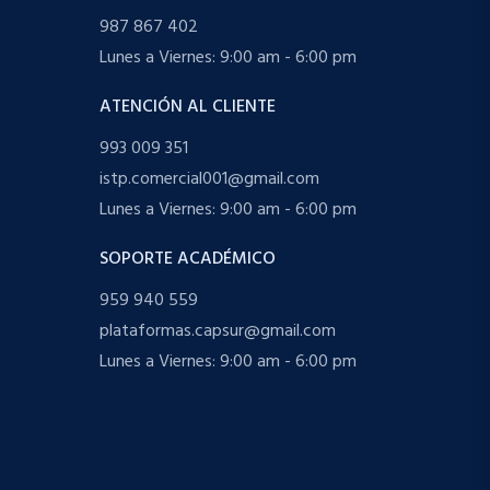
987 867 402
Lunes a Viernes: 9:00 am - 6:00 pm
ATENCIÓN AL CLIENTE
993 009 351
istp.comercial001@gmail.com
Lunes a Viernes: 9:00 am - 6:00 pm
SOPORTE ACADÉMICO
959 940 559
plataformas.capsur@gmail.com
Lunes a Viernes: 9:00 am - 6:00 pm