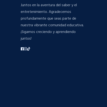
Juntos en la aventura del saber y el
entretenimiento. Agradecemos
profundamente que seas parte de
nuestra vibrante comunidad educativa.
¡Sigamos creciendo y aprendiendo
juntos!