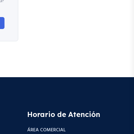
d?
Horario de Atención
ÁREA COMERCIAL