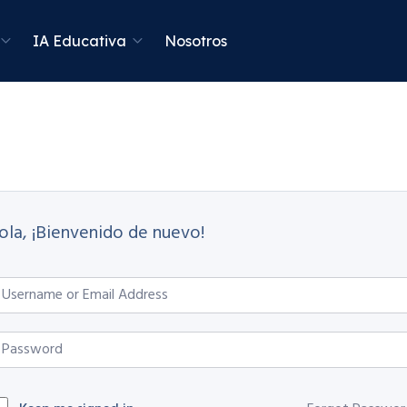
IA Educativa
Nosotros
ola, ¡Bienvenido de nuevo!