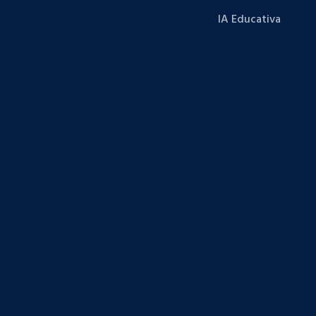
IA Educativa