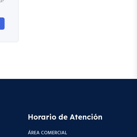
d?
Horario de Atención
ÁREA COMERCIAL