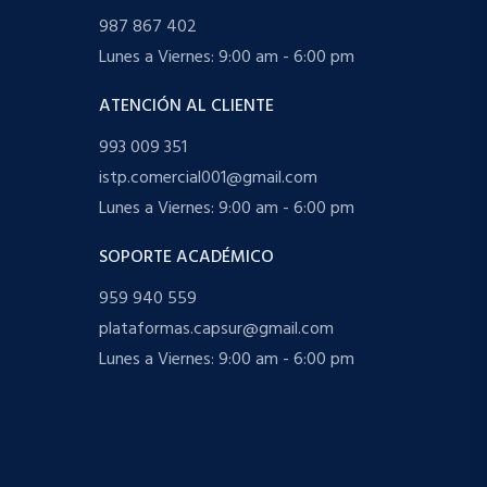
987 867 402
Lunes a Viernes: 9:00 am - 6:00 pm
ATENCIÓN AL CLIENTE
993 009 351
istp.comercial001@gmail.com
Lunes a Viernes: 9:00 am - 6:00 pm
SOPORTE ACADÉMICO
959 940 559
plataformas.capsur@gmail.com
Lunes a Viernes: 9:00 am - 6:00 pm