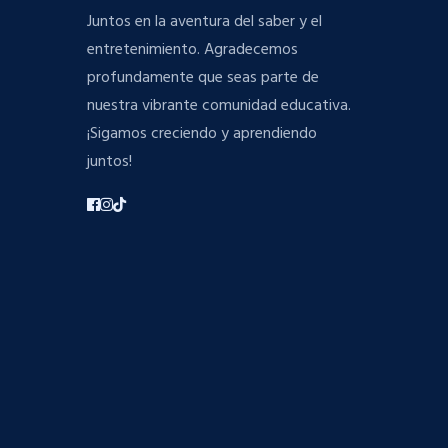
Juntos en la aventura del saber y el
entretenimiento. Agradecemos
profundamente que seas parte de
nuestra vibrante comunidad educativa.
¡Sigamos creciendo y aprendiendo
juntos!