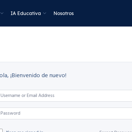
IA Educativa
Nosotros
ola, ¡Bienvenido de nuevo!