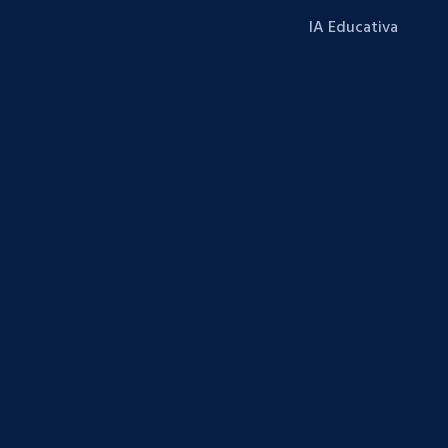
IA Educativa