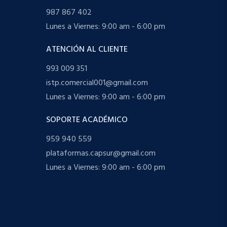
987 867 402
Lunes a Viernes: 9:00 am - 6:00 pm
ATENCIÓN AL CLIENTE
993 009 351
istp.comercial001@gmail.com
Lunes a Viernes: 9:00 am - 6:00 pm
SOPORTE ACADÉMICO
959 940 559
plataformas.capsur@gmail.com
Lunes a Viernes: 9:00 am - 6:00 pm