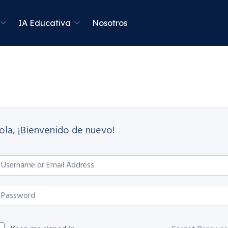
IA Educativa
Nosotros
ola, ¡Bienvenido de nuevo!