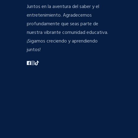
Juntos en la aventura del saber y el
entretenimiento. Agradecemos
profundamente que seas parte de
nuestra vibrante comunidad educativa.
¡Sigamos creciendo y aprendiendo
juntos!