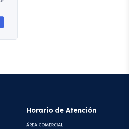
d?
Horario de Atención
ÁREA COMERCIAL