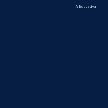
IA Educativa