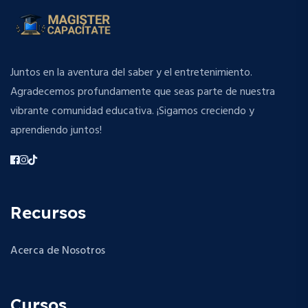
Juntos en la aventura del saber y el entretenimiento.
Agradecemos profundamente que seas parte de nuestra
vibrante comunidad educativa. ¡Sigamos creciendo y
aprendiendo juntos!
Recursos
Acerca de Nosotros
Cursos