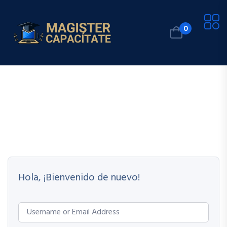
0
Hola, ¡Bienvenido de nuevo!