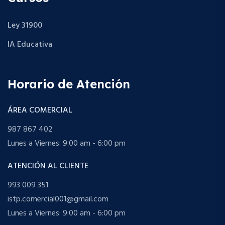
Ley 31900
IA Educativa
Horario de Atención
ÁREA COMERCIAL
987 867 402
Lunes a Viernes: 9:00 am - 6:00 pm
ATENCIÓN AL CLIENTE
993 009 351
istp.comercial001@gmail.com
Lunes a Viernes: 9:00 am - 6:00 pm